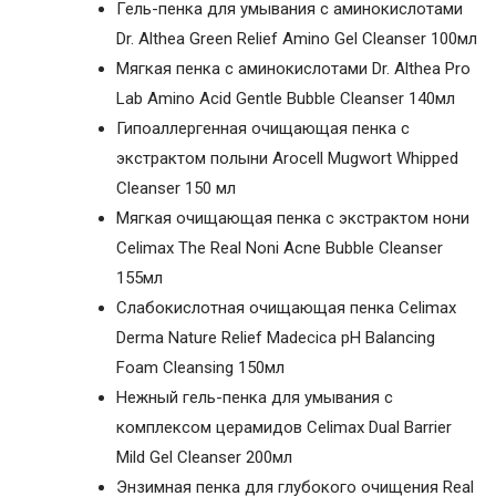
Гель-пенка для умывания с аминокислотами
Dr. Althea Green Relief Amino Gel Cleanser 100мл
Мягкая пенка с аминокислотами Dr. Althea Pro
Lab Amino Acid Gentle Bubble Cleanser 140мл
Гипоаллергенная очищающая пенка с
экстрактом полыни Arocell Mugwort Whipped
Cleanser 150 мл
Мягкая очищающая пенка с экстрактом нони
Celimax The Real Noni Acne Bubble Cleanser
155мл
Слабокислотная очищающая пенка Celimax
Derma Nature Relief Madecica pH Balancing
Foam Cleansing 150мл
Нежный гель-пенка для умывания с
комплексом церамидов Celimax Dual Barrier
Mild Gel Cleanser 200мл
Энзимная пенка для глубокого очищения Real