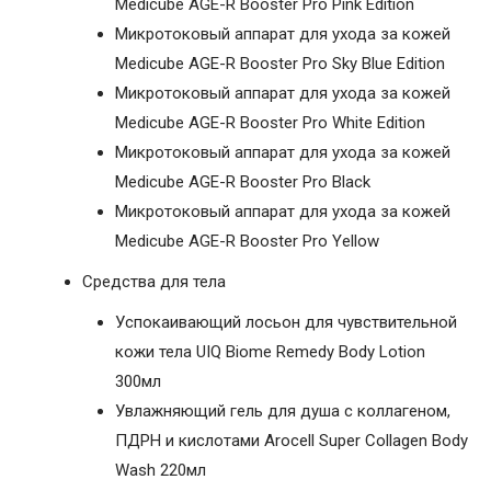
Medicube AGE-R Booster Pro Pink Edition
Микротоковый аппарат для ухода за кожей
Medicube AGE-R Booster Pro Sky Blue Edition
Микротоковый аппарат для ухода за кожей
Medicube AGE-R Booster Pro White Edition
Микротоковый аппарат для ухода за кожей
Medicube AGE-R Booster Pro Black
Микротоковый аппарат для ухода за кожей
Medicube AGE-R Booster Pro Yellow
Средства для тела
Успокаивающий лосьон для чувствительной
кожи тела UIQ Biome Remedy Body Lotion
300мл
Увлажняющий гель для душа с коллагеном,
ПДРН и кислотами Arocell Super Collagen Body
Wash 220мл