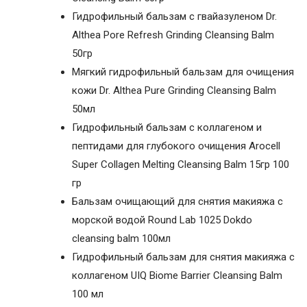
Гидрофильный бальзам c гвайазуленом Dr.
Althea Pore Refresh Grinding Cleansing Balm
50гр
Мягкий гидрофильный бальзам для очищения
кожи Dr. Althea Pure Grinding Cleansing Balm
50мл
Гидрофильный бальзам с коллагеном и
пептидами для глубокого очищения Arocell
Super Collagen Melting Cleansing Balm 15гр 100
гр
Бальзам очищающий для снятия макияжа с
морской водой Round Lab 1025 Dokdo
cleansing balm 100мл
Гидрофильный бальзам для снятия макияжа с
коллагеном UIQ Biome Barrier Cleansing Balm
100 мл