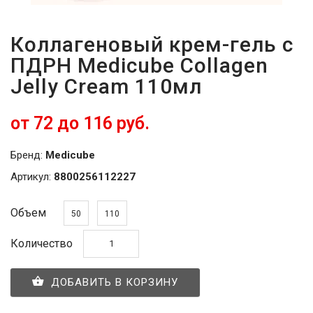
Коллагеновый крем-гель с
ПДРН Medicube Collagen
Jelly Cream 110мл
от 72 до 116 руб.
Бренд:
Medicube
Артикул:
8800256112227
Объем
50
110
Количество
ДОБАВИТЬ В КОРЗИНУ