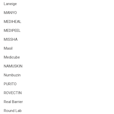
Laneige
MANYO
MEDIHEAL
MEDIPEEL
MISSHA
Masil
Medicube
NAMUSKIN
Numbuzin
PURITO
ROVECTIN
Real Barrier
Round Lab