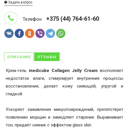
Задать вопрос
+375 (44) 764-61-60
Телефон:
ОПИСАНИЕ
ОТЗЫВЫ
Крем-гель
medicube Collagen Jelly Cream
восполняет
недостаток влаги, стимулирует внутренние процессы
восстановления, делает кожу сияющей, упругой и
гладкой.
Ускоряет заживление микроповреждений, препятствует
появлению морщин и замедляет старение. Выравнивает
тон, придаёт сияние с эффектом glass skin.