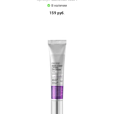
В наличии
159 руб.