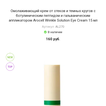
Омолаживающий крем от отеков и темных кругов с
ботулиническим пептидом и гальваническим
аппликатором Arocell Wrinkle Solution Eye Cream 15 мл
Артикул:
AL270
В наличии
160 руб.
NEW
TOP