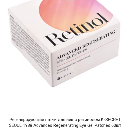
Регенерирующие патчи для век с ретинолом K-SECRET
SEOUL 1988 Advanced Regenerating Eye Gel Patches 60шт