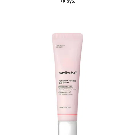
79 руб.