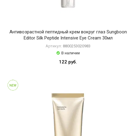
Антивозрастной пептидный крем вокруг глаз Sungboon
Editor Silk Peptide Intensive Eye Cream 30мл
Артикул:
8800253020983
В наличии
122 руб.
NEW