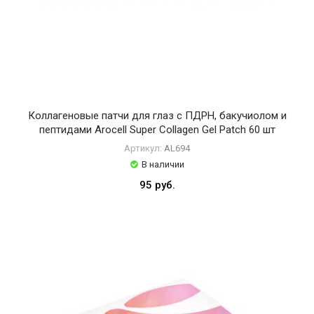
Коллагеновые патчи для глаз с ПДРН, бакучиолом и
пептидами Arocell Super Collagen Gel Patch 60 шт
Артикул:
AL694
В наличии
95 руб.