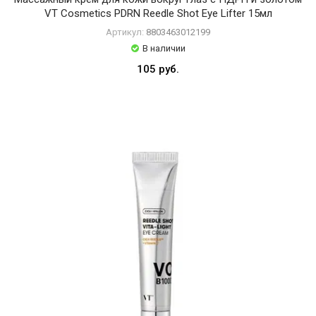
VT Cosmetics PDRN Reedle Shot Eye Lifter 15мл
Артикул:
8803463012199
В наличии
105 руб.