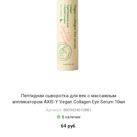
Пептидная сыворотка для век с массажным
аппликатором AXIS-Y Vegan Collagen Eye Serum 10мл
Артикул:
8809634610881
В наличии
64 руб.