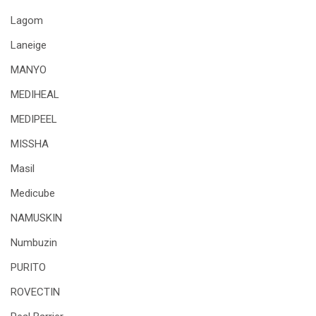
Lagom
Laneige
MANYO
MEDIHEAL
MEDIPEEL
MISSHA
Masil
Medicube
NAMUSKIN
Numbuzin
PURITO
ROVECTIN