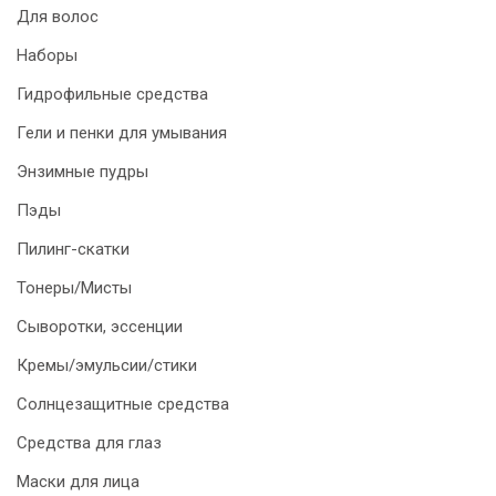
Для волос
Наборы
Гидрофильные средства
Гели и пенки для умывания
Энзимные пудры
Пэды
Пилинг-скатки
Тонеры/Мисты
Сыворотки, эссенции
Кремы/эмульсии/стики
Солнцезащитные средства
Средства для глаз
Маски для лица