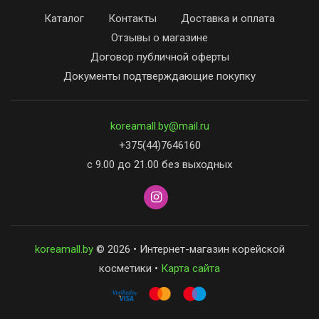
Каталог
Контакты
Доставка и оплата
Отзывы о магазине
Договор публичной оферты
Документы подтверждающие покупку
koreamall.by@mail.ru
+375(44)7646160
с 9.00 до 21.00 без выходных
koreamall.by
© 2026 • Интернет-магазин корейской
косметики •
Карта сайта