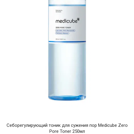
Себорегулирующий тоник для сужения пор Medicube Zero
Pore Toner 250мл