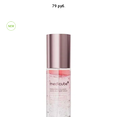
79 руб.
NEW