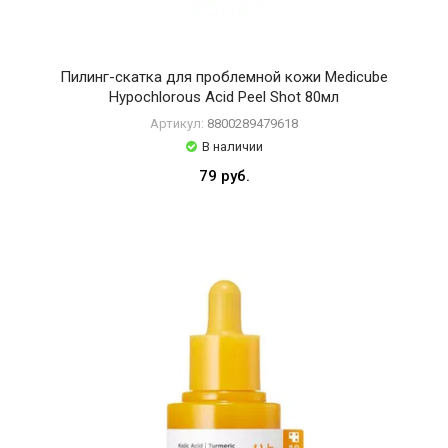
Пилинг-скатка для проблемной кожи Medicube
Hypochlorous Acid Peel Shot 80мл
Артикул:
8800289479618
В наличии
79 руб.