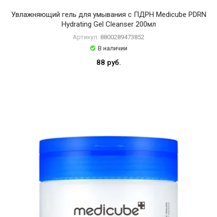
Увлажняющий гель для умывания с ПДРН Medicube PDRN
Hydrating Gel Cleanser 200мл
Артикул:
8800289473852
В наличии
88 руб.