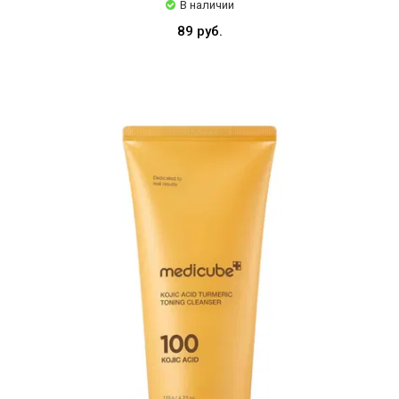
В наличии
89 руб.