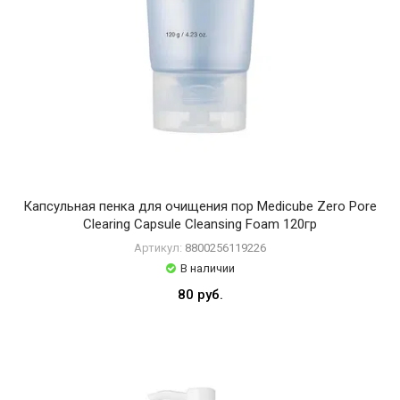
Капсульная пенка для очищения пор Medicube Zero Pore
Clearing Capsule Cleansing Foam 120гр
Артикул:
8800256119226
В наличии
80 руб.