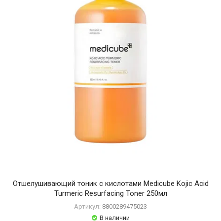
Отшелушивающий тоник с кислотами Medicube Kojic Acid
Turmeric Resurfacing Toner 250мл
Артикул:
8800289475023
В наличии