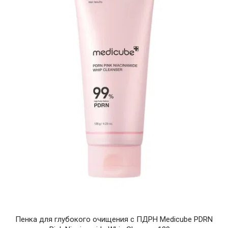
Пенка для глубокого очищения с ПДРН Medicube PDRN