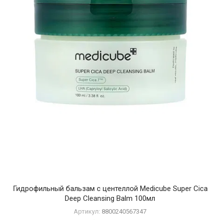
Гидрофильный бальзам с центеллой Medicube Super Cica
Deep Cleansing Balm 100мл
Артикул:
8800240567347