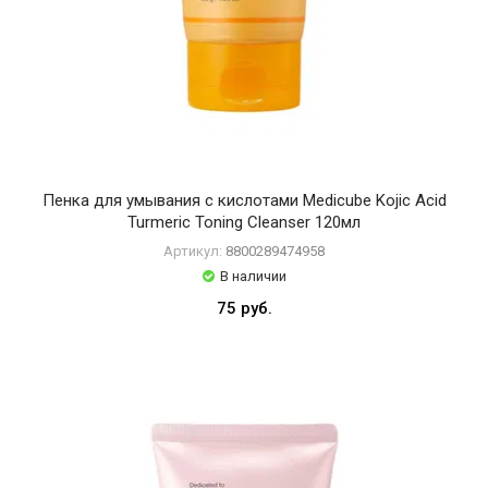
Пенка для умывания с кислотами Medicube Kojic Acid
Turmeric Toning Cleanser 120мл
Артикул:
8800289474958
В наличии
75 руб.