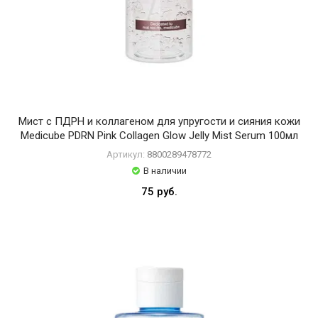
Мист с ПДРН и коллагеном для упругости и сияния кожи
Medicube PDRN Pink Collagen Glow Jelly Mist Serum 100мл
Артикул:
8800289478772
В наличии
75 руб.