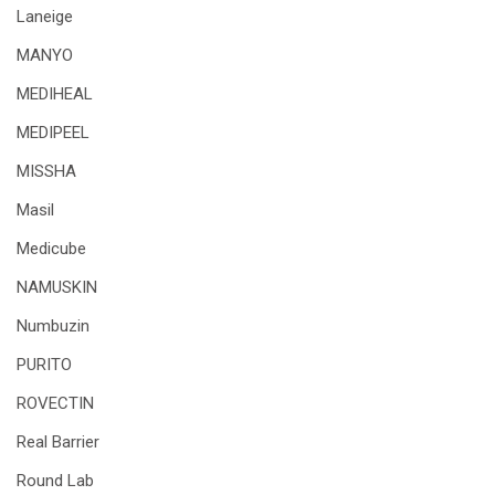
Laneige
MANYO
MEDIHEAL
MEDIPEEL
MISSHA
Masil
Medicube
NAMUSKIN
Numbuzin
PURITO
ROVECTIN
Real Barrier
Round Lab