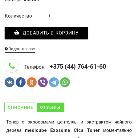
Количество
ДОБАВИТЬ В КОРЗИНУ
Задать вопрос
+375 (44) 764-61-60
Телефон:
ОПИСАНИЕ
ОТЗЫВЫ
Тонер с экзосомами центеллы и экстрактом чайного
дерева
medicube Exosome Cica Toner
моментально