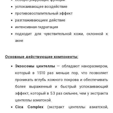
успокаивающее воздействие
противовоспалительный эффект
разглаживающиее действие
интенсивная гидратация
подходит для чувствительной кожи, склонной к
акне
Основные действующие компоненты:
Экзосомы центеллы
— обладают наноразмером,
который в 1510 раз меньше пор, что позволяет
проникать вглубь кожного покрова и обеспечивать
более выраженный и быстрый успокаивающий
эффект, который в 5.3 раз сильнее, чем у экстракта
центеллы азиатской.
Cica Complex
(экстракт центеллы азиатской,