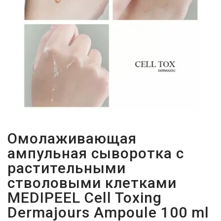
Омолаживающая
ампульная сыворотка с
растительными
стволовыми клетками
MEDIPEEL Cell Toxing
Dermajours Ampoule 100 ml