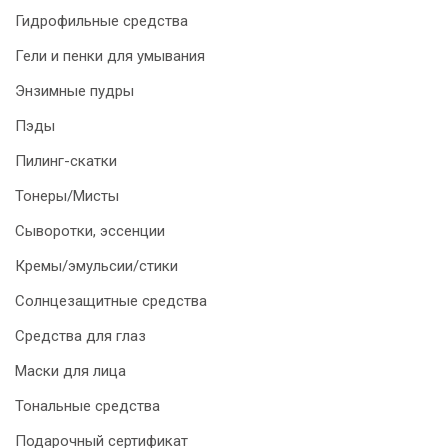
Гидрофильные средства
Гели и пенки для умывания
Энзимные пудры
Пэды
Пилинг-скатки
Тонеры/Мисты
Сыворотки, эссенции
Кремы/эмульсии/стики
Солнцезащитные средства
Средства для глаз
Маски для лица
Тональные средства
Подарочный сертификат