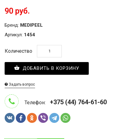
90 руб.
Бренд:
MEDIPEEL
Артикул:
1454
Количество
ДОБАВИТЬ В КОРЗИНУ
Задать вопрос
+375 (44) 764-61-60
Телефон: