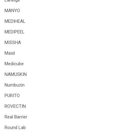
Laneige
MANYO
MEDIHEAL
MEDIPEEL
MISSHA
Masil
Medicube
NAMUSKIN
Numbuzin
PURITO
ROVECTIN
Real Barrier
Round Lab