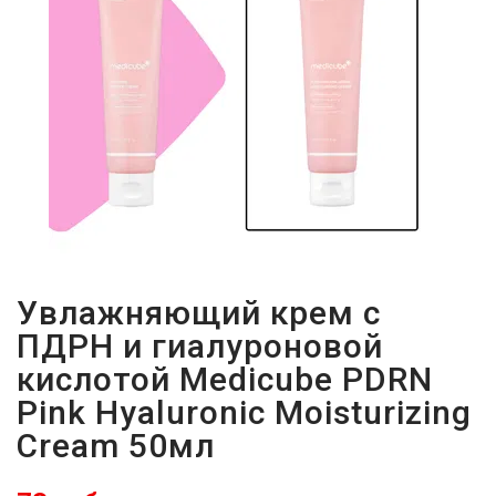
Увлажняющий крем с
ПДРН и гиалуроновой
кислотой Medicube PDRN
Pink Hyaluronic Moisturizing
Cream 50мл