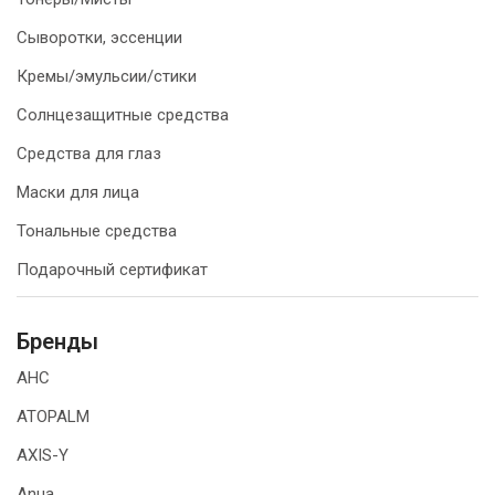
Сыворотки, эссенции
Кремы/эмульсии/стики
Солнцезащитные средства
Средства для глаз
Маски для лица
Тональные средства
Подарочный сертификат
Бренды
AHC
ATOPALM
AXIS-Y
Anua