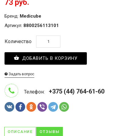
73 руб.
Бренд:
Medicube
Артикул:
8800256113101
Количество
ДОБАВИТЬ В КОРЗИНУ
Задать вопрос
+375 (44) 764-61-60
Телефон:
ОПИСАНИЕ
ОТЗЫВЫ