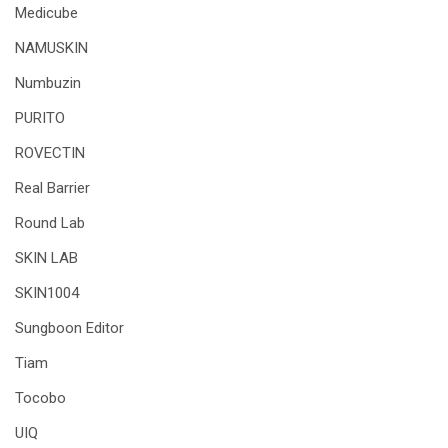
Medicube
NAMUSKIN
Numbuzin
PURITO
ROVECTIN
Real Barrier
Round Lab
SKIN LAB
SKIN1004
Sungboon Editor
Tiam
Tocobo
UIQ