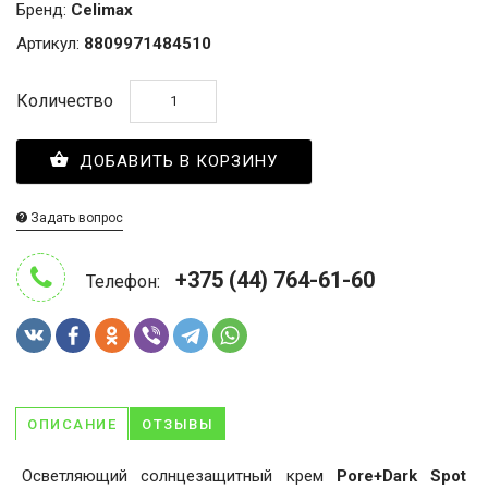
Бренд:
Celimax
Артикул:
8809971484510
Количество
ДОБАВИТЬ В КОРЗИНУ
Задать вопрос
+375 (44) 764-61-60
Телефон:
ОПИСАНИЕ
ОТЗЫВЫ
Осветляющий солнцезащитный крем
Pore+Dark Spot