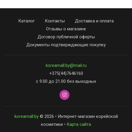
Каталог
Контакты
Доставка и оплата
Отзывы о магазине
Договор публичной оферты
Документы подтверждающие покупку
koreamall.by@mail.ru
+375(44)7646160
с 9.00 до 21.00 без выходных
koreamall.by
© 2026 • Интернет-магазин корейской
косметики •
Карта сайта