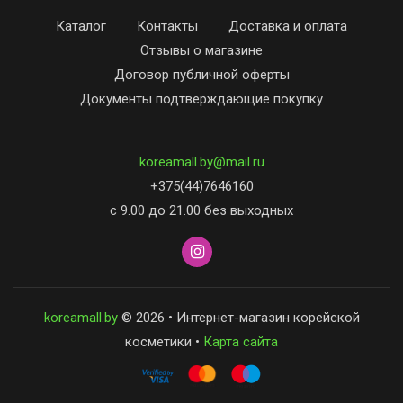
Каталог
Контакты
Доставка и оплата
Отзывы о магазине
Договор публичной оферты
Документы подтверждающие покупку
koreamall.by@mail.ru
+375(44)7646160
с 9.00 до 21.00 без выходных
koreamall.by
© 2026 • Интернет-магазин корейской
косметики •
Карта сайта