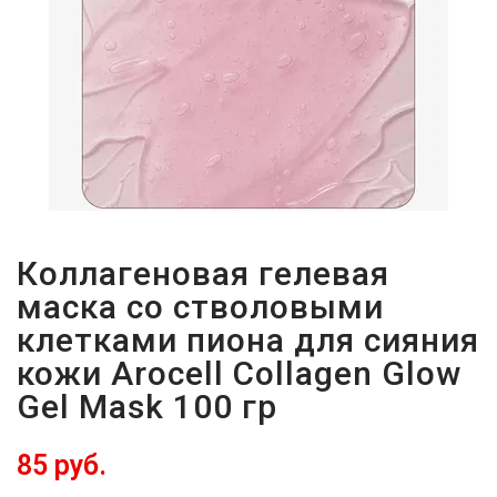
Коллагеновая гелевая
маска со стволовыми
клетками пиона для сияния
кожи Arocell Collagen Glow
Gel Mask 100 гр
85 руб.