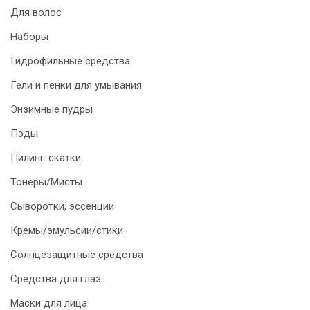
Для волос
Наборы
Гидрофильные средства
Гели и пенки для умывания
Энзимные пудры
Пэды
Пилинг-скатки
Тонеры/Мисты
Сыворотки, эссенции
Кремы/эмульсии/стики
Солнцезащитные средства
Средства для глаз
Маски для лица