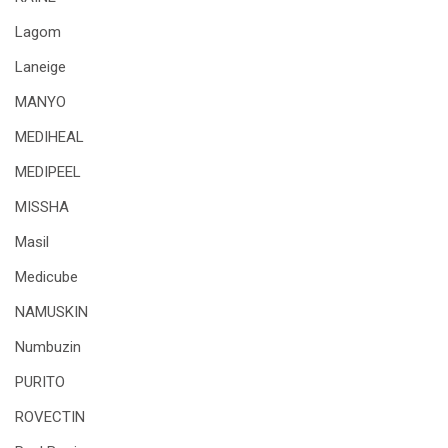
Lagom
Laneige
MANYO
MEDIHEAL
MEDIPEEL
MISSHA
Masil
Medicube
NAMUSKIN
Numbuzin
PURITO
ROVECTIN