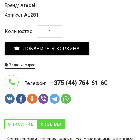
Бренд:
Arocell
Артикул:
AL281
Количество
ДОБАВИТЬ В КОРЗИНУ
Задать вопрос
+375 (44) 764-61-60
Телефон:
ОПИСАНИЕ
ОТЗЫВЫ
Коллагеновая гелевая маска со стволовыми клетками