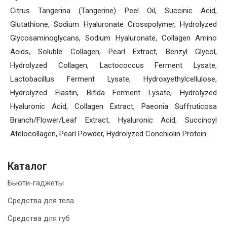
Citrus Tangerina (Tangerine) Peel Oil, Succinic Acid,
Glutathione, Sodium Hyaluronate Crosspolymer, Hydrolyzed
Glycosaminoglycans, Sodium Hyaluronate, Collagen Amino
Acids, Soluble Collagen, Pearl Extract, Benzyl Glycol,
Hydrolyzed Collagen, Lactococcus Ferment Lysate,
Lactobacillus Ferment Lysate, Hydroxyethylcellulose,
Hydrolyzed Elastin, Bifida Ferment Lysate, Hydrolyzed
Hyaluronic Acid, Collagen Extract, Paeonia Suffruticosa
Branch/Flower/Leaf Extract, Hyaluronic Acid, Succinoyl
Atelocollagen, Pearl Powder, Hydrolyzed Conchiolin Protein.
Каталог
Бьюти-гаджеты
Средства для тела
Средства для губ