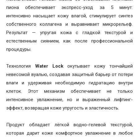
пиона обеспечивает экспресс-уход за 5 минут:
интенсивно насыщает кожу влагой, стимулирует синтез
собственного коллагена и выравнивает микрорельеф.
Результат — упругая кожа с гладкой текстурой и
естественным сиянием, как после профессиональной
процедуры.
Технология
Water Lock
окутывает кожу тончайшей
невесомой вуалью, создавая защитный барьер от потери
влаги и удерживая необходимую гидратацию внутри
клеток. Этот механизм обеспечивает не только
интенсивное увлажнение, но и выраженный лифтинг-
эффект, возвращая коже упругость и эластичность.
Продукт обладает лёгкой водно-гелевой текстурой,
которая дарит коже комфортное увлажнение в любое