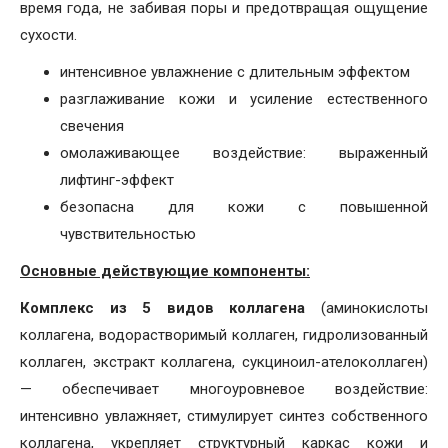
время года, не забивая поры и предотвращая ощущение
сухости.
интенсивное увлажнение с длительным эффектом
разглаживание кожи и усиление естественного
свечения
омолаживающее воздействие: выраженный
лифтинг-эффект
безопасна для кожи с повышенной
чувствительностью
Основные действующие компоненты:
Комплекс из 5 видов коллагена
(аминокислоты
коллагена, водорастворимый коллаген, гидролизованный
коллаген, экстракт коллагена, сукциноил-ателоколлаген)
— обеспечивает многоуровневое воздействие:
интенсивно увлажняет, стимулирует синтез собственного
коллагена, укрепляет структурный каркас кожи и