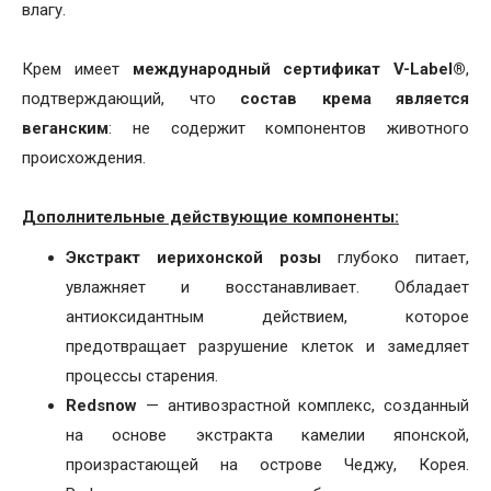
влагу.
Крем имеет
международный сертификат V-Label®
,
подтверждающий, что
состав крема является
веганским
: не содержит компонентов животного
происхождения.
Дополнительные действующие компоненты:
Экстракт иерихонской розы
глубоко питает,
увлажняет и восстанавливает. Обладает
антиоксидантным действием, которое
предотвращает разрушение клеток и замедляет
процессы старения.
Redsnow
— антивозрастной комплекс, созданный
на основе экстракта камелии японской,
произрастающей на острове Чеджу, Корея.