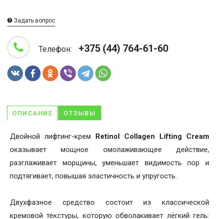
Задать вопрос
+375 (44) 764-61-60
Телефон:
ОПИСАНИЕ
ОТЗЫВЫ
Двойной лифтинг-крем
Retinol Collagen Lifting Cream
оказывает мощное омолаживающее действие,
разглаживает морщины, уменьшает видимость пор и
подтягивает, повышая эластичность и упругость.
Двухфазное средство состоит из классической
кремовой текстуры, которую обволакивает лёгкий гель: