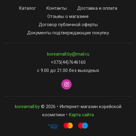
Каталог
Контакты
Доставка и оплата
Отзывы о магазине
Договор публичной оферты
Документы подтверждающие покупку
koreamall.by@mail.ru
+375(44)7646160
с 9.00 до 21.00 без выходных
koreamall.by
© 2026 • Интернет-магазин корейской
косметики •
Карта сайта