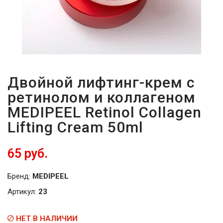
Двойной лифтинг-крем с
ретинолом и коллагеном
MEDIPEEL Retinol Collagen
Lifting Cream 50ml
65 руб.
Бренд:
MEDIPEEL
Артикул:
23
НЕТ В НАЛИЧИИ