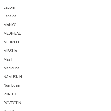
Lagom
Laneige
MANYO
MEDIHEAL
MEDIPEEL
MISSHA
Masil
Medicube
NAMUSKIN
Numbuzin
PURITO
ROVECTIN