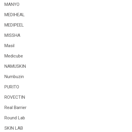
MANYO
MEDIHEAL
MEDIPEEL
MISSHA
Masil
Medicube
NAMUSKIN
Numbuzin
PURITO
ROVECTIN
Real Barrier
Round Lab
SKIN LAB