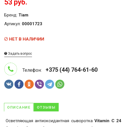
53 руб.
Бренд:
Tiam
Артикул:
00001723
НЕТ В НАЛИЧИИ
Задать вопрос
+375 (44) 764-61-60
Телефон:
ОПИСАНИЕ
ОТЗЫВЫ
Осветляющая антиоксидантная сыворотка
Vitamin C 24