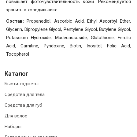
повышает фоточувствительность кожи. Рекомендуется
хранить в холодильнике.
Состав:
Propanediol, Ascorbic Acid, Ethyl Ascorbyl Ether,
Glycerin, Dipropylene Glycol, Pentylene Glycol, Butylene Glycol,
Potassium Hydroxide, Madecassoside, Glutathione, Ferulic
Acid, Carnitine, Pyridoxine, Biotin, Inositol, Folic Acid,
Tocopherol
Каталог
Бьюти-гаджеты
Средства для тела
Средства для губ
Для волос
Наборы