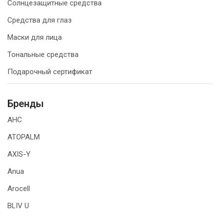
Солнцезащитные средства
Средства для глаз
Маски для лица
Тональные средства
Подарочный сертификат
Бренды
AHC
ATOPALM
AXIS-Y
Anua
Arocell
BLIV U