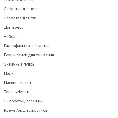
Средства для тела
Средства для губ
Для волос
Наборы
Гидрофильные средства
Гели и пенки для умывания
Энзимные пудры
Пэды
Пилинг-скатки
Тонеры/Мисты
Сыворотки, эссенции
Кремы/эмульсии/стики