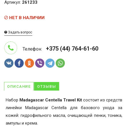
Артикул:
261233
НЕТ В НАЛИЧИИ
Задать вопрос
+375 (44) 764-61-60
Телефон:
ОПИСАНИЕ
ОТЗЫВЫ
Набор
Madagascar Centella Travel Kit
состоит из средств
линейки Madagascar Centella для базового ухода за
кожей: гидрофильного масла, очищающей пенки, тоника,
ампулы и крема.