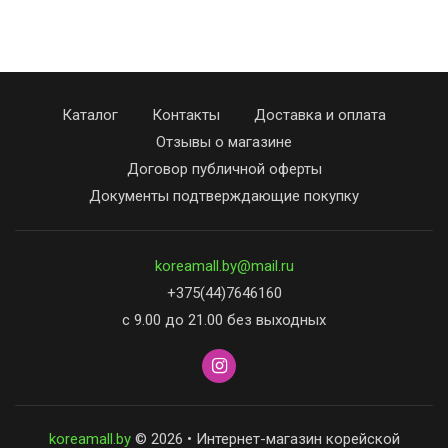
Каталог
Контакты
Доставка и оплата
Отзывы о магазине
Договор публичной оферты
Документы подтверждающие покупку
koreamall.by@mail.ru
+375(44)7646160
с 9.00 до 21.00 без выходных
koreamall.by
© 2026 • Интернет-магазин корейской