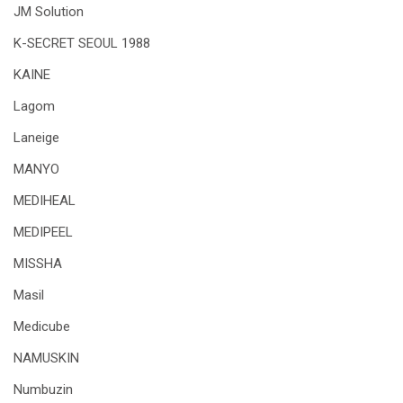
JM Solution
K-SECRET SEOUL 1988
KAINE
Lagom
Laneige
MANYO
MEDIHEAL
MEDIPEEL
MISSHA
Masil
Medicube
NAMUSKIN
Numbuzin