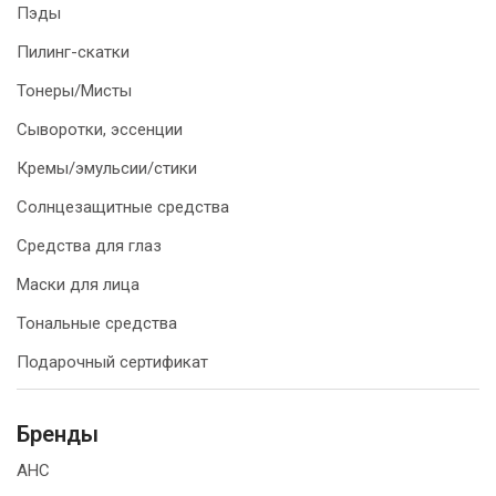
Пэды
Пилинг-скатки
Тонеры/Мисты
Сыворотки, эссенции
Кремы/эмульсии/стики
Солнцезащитные средства
Средства для глаз
Маски для лица
Тональные средства
Подарочный сертификат
Бренды
AHC