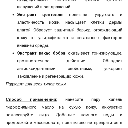
шелушений и раздражений.
Экстракт центеллы
повышает упругость и
эластичность кожи, насыщает клетки дермы
влагой. Образует защитный барьер, ограждающий
кожу от ультрафиолета и негативных факторов
внешней среды.
Экстракт какао бобов
оказывает тонизирующее,
противоотечное действие. Обладает
антиоксидантными свойствами, ускоряет
заживление и регенерацию кожи.
Подходит для всех типов кожи.
Способ применения:
нанесите пару капель
гидрофильного масло на сухую кожу, аккуратно
помассируйте лицо. Добавьте немного воды и
продолжайте массировать, пока масло не превратится в