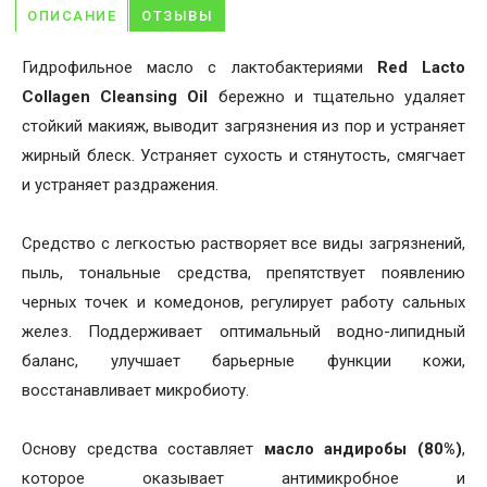
ОПИСАНИЕ
ОТЗЫВЫ
Гидрофильное масло с лактобактериями
Red Lacto
Collagen Cleansing Oil
бережно и тщательно удаляет
стойкий макияж, выводит загрязнения из пор и устраняет
жирный блеск. Устраняет сухость и стянутость, смягчает
и устраняет раздражения.
Средство с легкостью растворяет все виды загрязнений,
пыль, тональные средства, препятствует появлению
черных точек и комедонов, регулирует работу сальных
желез. Поддерживает оптимальный водно-липидный
баланс, улучшает барьерные функции кожи,
восстанавливает микробиоту.
Основу средства составляет
масло андиробы (80%)
,
которое оказывает антимикробное и