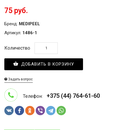
75 руб.
Бренд:
MEDIPEEL
Артикул:
1486-1
Количество
ДОБАВИТЬ В КОРЗИНУ
Задать вопрос
+375 (44) 764-61-60
Телефон: