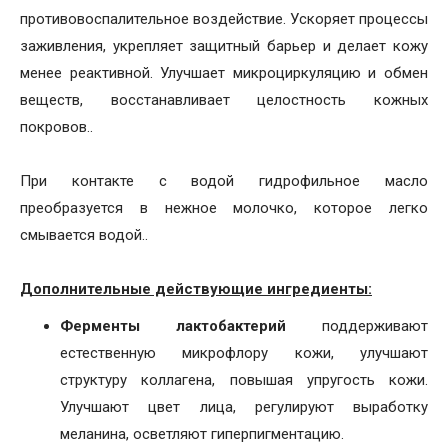
противовоспалительное воздействие. Ускоряет процессы
заживления, укрепляет защитный барьер и делает кожу
менее реактивной. Улучшает микроциркуляцию и обмен
веществ, восстанавливает целостность кожных
покровов..
При контакте с водой гидрофильное масло
преобразуется в нежное молочко, которое легко
смывается водой..
Дополнительные действующие ингредиенты:
Ферменты лактобактерий
поддерживают
естественную микрофлору кожи, улучшают
структуру коллагена, повышая упругость кожи.
Улучшают цвет лица, регулируют выработку
меланина, осветляют гиперпигментацию.