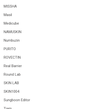
MISSHA
Masil
Medicube
NAMUSKIN
Numbuzin
PURITO
ROVECTIN
Real Barrier
Round Lab
SKIN LAB
SKIN1004
Sungboon Editor
Tiam