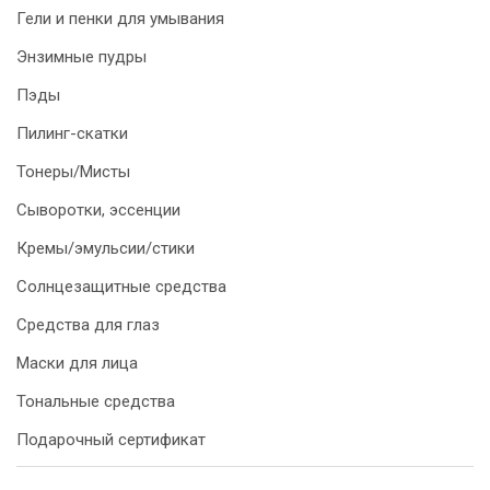
Гели и пенки для умывания
Энзимные пудры
Пэды
Пилинг-скатки
Тонеры/Мисты
Сыворотки, эссенции
Кремы/эмульсии/стики
Солнцезащитные средства
Средства для глаз
Маски для лица
Тональные средства
Подарочный сертификат