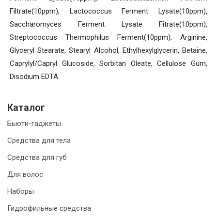
Filtrate(10ppm), Lactococcus Ferment Lysate(10ppm),
Saccharomyces Ferment Lysate Fitrate(10ppm),
Streptococcus Thermophilus Ferment(10ppm), Arginine,
Glyceryl Stearate, Stearyl Alcohol, Ethylhexylglycerin, Betaine,
Caprylyl/Capryl Glucoside, Sorbitan Oleate, Cellulose Gum,
Disodium EDTA
Каталог
Бьюти-гаджеты
Средства для тела
Средства для губ
Для волос
Наборы
Гидрофильные средства