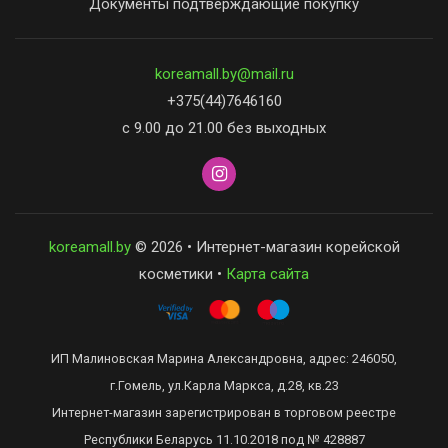
Документы подтверждающие покупку
koreamall.by@mail.ru
+375(44)7646160
с 9.00 до 21.00 без выходных
koreamall.by
© 2026 • Интернет-магазин корейской
косметики •
Карта сайта
ИП Малиновская Марина Александровна, адрес: 246050,
г.Гомель, ул.Карла Маркса, д.28, кв.23
Интернет-магазин зарегистрирован в торговом реестре
Республики Беларусь 11.10.2018 под № 428887