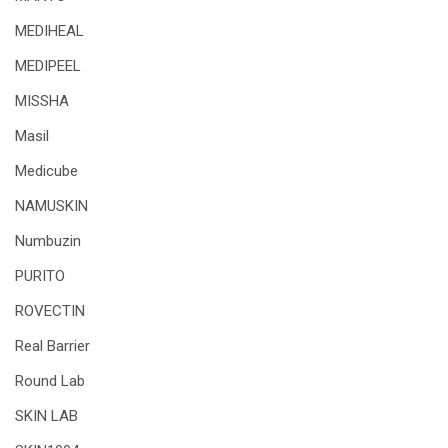
MEDIHEAL
MEDIPEEL
MISSHA
Masil
Medicube
NAMUSKIN
Numbuzin
PURITO
ROVECTIN
Real Barrier
Round Lab
SKIN LAB