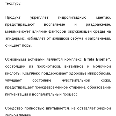
текстуру.
Продукт укрепляет гидролипидную мантию,
предотвращают воспаление и раздражение,
минимизирует влияние факторов окружающей среды на
эпидермис, избавляет от излишков себума и загрязнений,
очищает поры.
Основными активами является комплекс
Bifida Biome™
,
состоящий из пробиотиков, витаминов и молочной
кислоты. Комплекс поддерживает здоровье микробиома,
улучшает состояние чувствительной кожи,
предотвращает преждевременное старение, образование
пигментации и воспалительный процесс.
Средство полностью впитывается, не оставляет жирной
липкой плёнки.