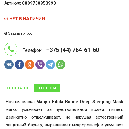
Артикул:
8809730953998
НЕТ В НАЛИЧИИ
Задать вопрос
+375 (44) 764-61-60
Телефон:
ОПИСАНИЕ
ОТЗЫВЫ
Ночная маска
Manyo
Bifida Biome Deep Sleeping Mask
мягко ухаживает за чувствительной кожей: питает,
деликатно отшелушивает, не нарушая естественный
защитный барьер, выравнивает микрорельеф и улучшает