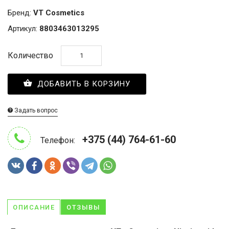
Бренд:
VT Cosmetics
Артикул:
8803463013295
Количество
ДОБАВИТЬ В КОРЗИНУ
Задать вопрос
+375 (44) 764-61-60
Телефон:
ОПИСАНИЕ
ОТЗЫВЫ