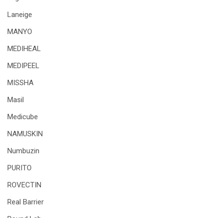
Laneige
MANYO
MEDIHEAL
MEDIPEEL
MISSHA
Masil
Medicube
NAMUSKIN
Numbuzin
PURITO
ROVECTIN
Real Barrier