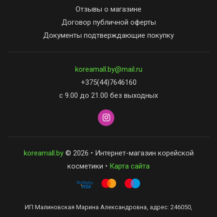
Отзывы о магазине
Договор публичной оферты
Документы подтверждающие покупку
koreamall.by@mail.ru
+375(44)7646160
с 9.00 до 21.00 без выходных
koreamall.by
© 2026 • Интернет-магазин корейской
косметики •
Карта сайта
ИП Малиновская Марина Александровна, адрес: 246050,