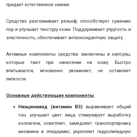
придаёт естественное сияние.
Средство разглаживает рельеф, способствует сужению
пор и улучшает текстуру кожи. Поддерживает упругость и
эластичность, обеспечивает антиоксидантную защиту.
Активные компоненты средства заключены в капсулы,
которые тают при нанесении на кожу. Быстро
впитывается, мгновенно увлажняет, не оставляет
липкости.
Основные действующие компоненты
:
Ниацинамид (витамин B3)
выравнивает общий
тон, улучшает цвет лица, стимулирует выработку
коллагена, осветляет, замедляет транспортировку
меланина в эпидермис, укрепляет гидролипидную