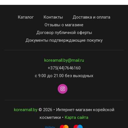
Каталог
Контакты
Доставка и оплата
Отзывы о магазине
Договор публичной оферты
Документы подтверждающие покупку
koreamall.by@mail.ru
+375(44)7646160
с 9.00 до 21.00 без выходных
koreamall.by
© 2026 • Интернет-магазин корейской
косметики •
Карта сайта