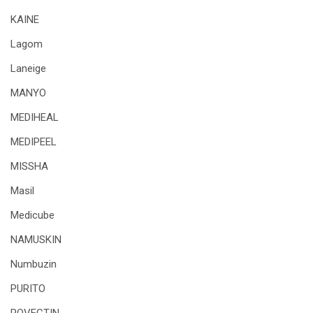
KAINE
Lagom
Laneige
MANYO
MEDIHEAL
MEDIPEEL
MISSHA
Masil
Medicube
NAMUSKIN
Numbuzin
PURITO