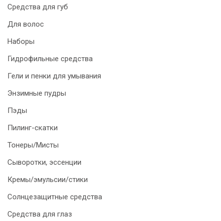
Средства для губ
Для волос
Наборы
Гидрофильные средства
Гели и пенки для умывания
Энзимные пудры
Пэды
Пилинг-скатки
Тонеры/Мисты
Сыворотки, эссенции
Кремы/эмульсии/стики
Солнцезащитные средства
Средства для глаз