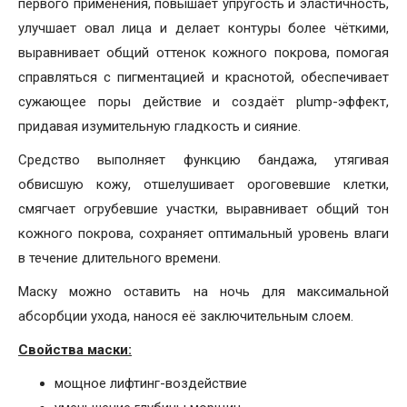
первого применения, повышает упругость и эластичность,
улучшает овал лица и делает контуры более чёткими,
выравнивает общий оттенок кожного покрова, помогая
справляться с пигментацией и краснотой, обеспечивает
сужающее поры действие и создаёт plump-эффект,
придавая изумительную гладкость и сияние.
Средство выполняет функцию бандажа, утягивая
обвисшую кожу, отшелушивает ороговевшие клетки,
смягчает огрубевшие участки, выравнивает общий тон
кожного покрова, сохраняет оптимальный уровень влаги
в течение длительного времени.
Маску можно оставить на ночь для максимальной
абсорбции ухода, нанося её заключительным слоем.
Свойства маски:
мощное лифтинг-воздействие