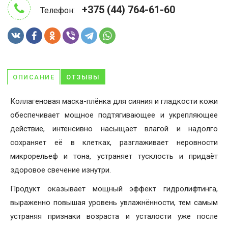
+375 (44) 764-61-60
Телефон:
ОПИСАНИЕ
ОТЗЫВЫ
Коллагеновая маска-плёнка для сияния и гладкости кожи
обеспечивает мощное подтягивающее и укрепляющее
действие, интенсивно насыщает влагой и надолго
сохраняет её в клетках, разглаживает неровности
микрорельеф и тона, устраняет тусклость и придаёт
здоровое свечение изнутри.
Продукт оказывает мощный эффект гидролифтинга,
выраженно повышая уровень увлажнённости, тем самым
устраняя признаки возраста и усталости уже после