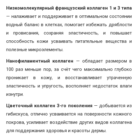
Низкомолекулярный французский коллаген 1 и 3 типа
— налаживает и поддерживает в оптимальном состоянии
водный баланс в клетках, помогает избежать дряблости
и провисания, сохраняя эластичность, и повышает
способность кожи усваивать питательные вещества и
полезные микроэлементы.
Нанофиламентный коллаген
— обладает размером в
100 раз меньше пор, за счёт чего максимально глубоко
проникает в кожу, и восстанавливает утраченную
эластичность и упругость, восполняет недостаток влаги
изнутри.
Цветочный коллаген 3-го поколения
— добывается из
гибискуса, отлично усваивается на поверхности кожного
покрова, усиливает воздействие других видов коллагена
для поддержания здоровья и красоты дермы.