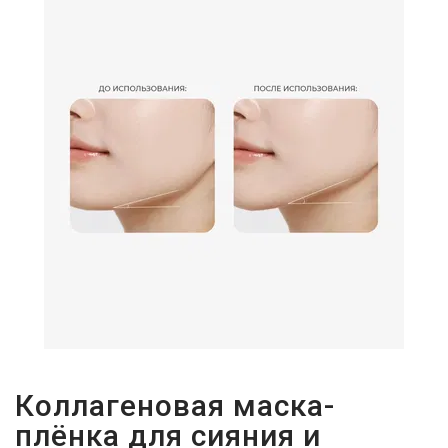
Коллагеновая маска-
плёнка для сияния и