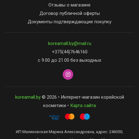
Отзывы о магазине
Договор публичной оферты
Документы подтверждающие покупку
koreamall.by@mail.ru
+375(44)7646160
с 9.00 до 21.00 без выходных
koreamall.by
© 2026 • Интернет-магазин корейской
косметики •
Карта сайта
ИП Малиновская Марина Александровна, адрес: 246050,