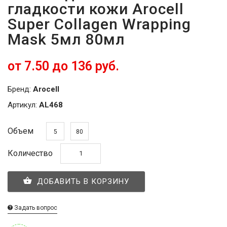
гладкости кожи Arocell
Super Collagen Wrapping
Mask 5мл 80мл
от 7.50 до 136 руб.
Бренд:
Arocell
Артикул:
AL468
Объем
5
80
Количество
ДОБАВИТЬ В КОРЗИНУ
Задать вопрос