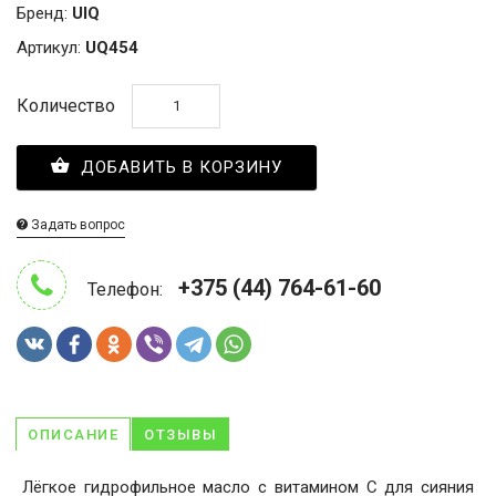
Бренд:
UIQ
Артикул:
UQ454
Количество
ДОБАВИТЬ В КОРЗИНУ
Задать вопрос
+375 (44) 764-61-60
Телефон:
ОПИСАНИЕ
ОТЗЫВЫ
Лёгкое гидрофильное масло с витамином С для сияния