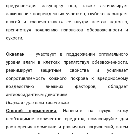
предупреждая закупорку пор, также активизирует
заживление поврежденных участков, глубоко насыщает
влагой и «запечатывает» её внутри клеток надолго,
препятствуя появлению признаков обезвоженности и
сухости.
Сквалан
— участвует в поддержании оптимального
уровня влаги в клетках, препятствуя обезвоженности,
реанимирует защитные свойства и усиливает
сопротивляемость кожного покрова к вредоносному
воздействию внешних факторов, обладает
антиоксидантным действием.
Подходит для всех типов кожи.
Способ применения:
Нанесите на сухую кожу
необходимое количество средства, помассируйте для
растворения косметики и различных загрязнений, затем