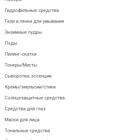
Гидрофильные средства
Гели и пенки для умывания
Энзимные пудры
Пэды
Пилинг-скатки
Тонеры/Мисты
Сыворотки, эссенции
Кремы/эмульсии/стики
Солнцезащитные средства
Средства для глаз
Маски для лица
Тональные средства