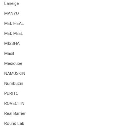
Laneige
MANYO
MEDIHEAL
MEDIPEEL
MISSHA
Masil
Medicube
NAMUSKIN
Numbuzin
PURITO
ROVECTIN
Real Barrier
Round Lab