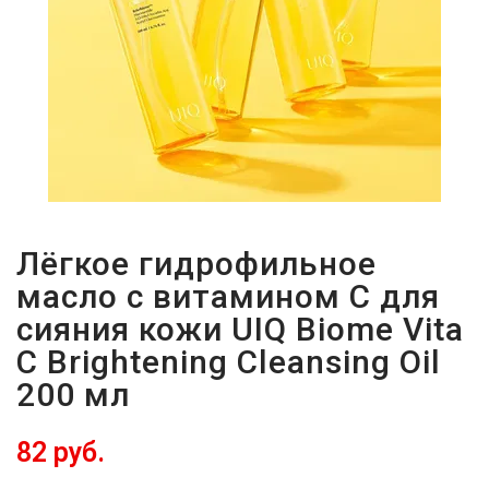
Лёгкое гидрофильное
масло с витамином С для
сияния кожи UIQ Biome Vita
C Brightening Cleansing Oil
200 мл
82 руб.