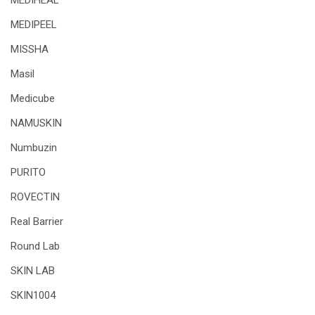
MEDIHEAL
MEDIPEEL
MISSHA
Masil
Medicube
NAMUSKIN
Numbuzin
PURITO
ROVECTIN
Real Barrier
Round Lab
SKIN LAB
SKIN1004