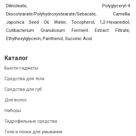
Dilinoleate, Polyglyceryl-4
Diisostearate/Polyhydroxystearate/Sebacate, Camellia
Japonica Seed Oil, Water, Tocopherol, 1,2-Hexanediol,
Cutibacterium Granulosum Ferment Extract Filtrate,
Ethylhexylglycerin, Panthenol, Succinic Acid.
Каталог
Бьюти-гаджеты
Средства для тела
Средства для губ
Для волос
Наборы
Гидрофильные средства
Гели и пенки для умывания