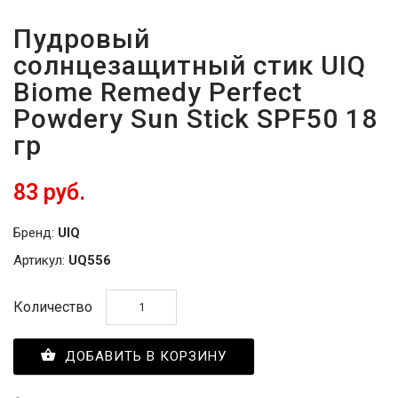
Пудровый
солнцезащитный стик UIQ
Biome Remedy Perfect
Powdery Sun Stick SPF50 18
гр
83 руб.
Бренд:
UIQ
Артикул:
UQ556
Количество
ДОБАВИТЬ В КОРЗИНУ