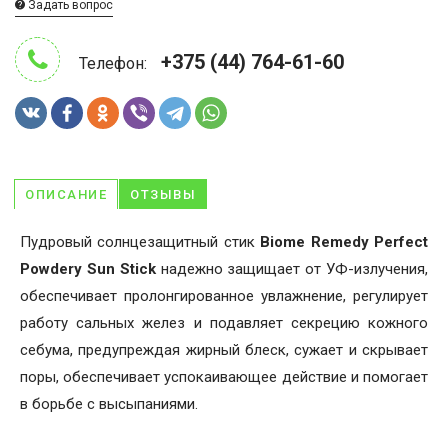
Задать вопрос
+375 (44) 764-61-60
Телефон:
ОПИСАНИЕ
ОТЗЫВЫ
Пудровый солнцезащитный стик
Biome Remedy Perfect
Powdery Sun Stick
надежно защищает от УФ-излучения,
обеспечивает пролонгированное увлажнение, регулирует
работу сальных желез и подавляет секрецию кожного
себума, предупреждая жирный блеск, сужает и скрывает
поры, обеспечивает успокаивающее действие и помогает
в борьбе с высыпаниями.