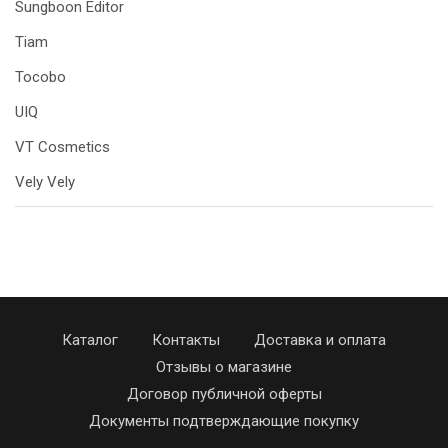
Sungboon Editor
Tiam
Tocobo
UIQ
VT Cosmetics
Vely Vely
Каталог
Контакты
Доставка и оплата
Отзывы о магазине
Договор публичной оферты
Документы подтверждающие покупку