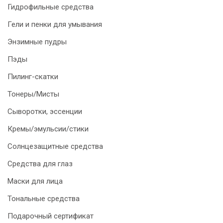
Гидрофильные средства
Гели и пенки для умывания
Энзимные пудры
Пэды
Пилинг-скатки
Тонеры/Мисты
Сыворотки, эссенции
Кремы/эмульсии/стики
Солнцезащитные средства
Средства для глаз
Маски для лица
Тональные средства
Подарочный сертификат