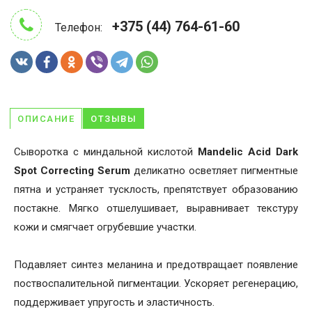
+375 (44) 764-61-60
Телефон:
ОПИСАНИЕ
ОТЗЫВЫ
Сыворотка с миндальной кислотой
Mandelic Acid Dark
Spot Correcting Serum
деликатно осветляет пигментные
пятна и устраняет тусклость, препятствует образованию
постакне. Мягко отшелушивает, выравнивает текстуру
кожи и смягчает огрубевшие участки.
Подавляет синтез меланина и предотвращает появление
поствоспалительной пигментации. Ускоряет регенерацию,
поддерживает упругость и эластичность.