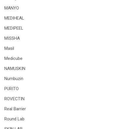
MANYO
MEDIHEAL
MEDIPEEL
MISSHA
Masil
Medicube
NAMUSKIN
Numbuzin
PURITO
ROVECTIN
Real Barrier
Round Lab