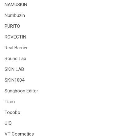
NAMUSKIN
Numbuzin
PURITO
ROVECTIN
Real Barrier
Round Lab
SKIN LAB
SKIN1004
Sungboon Editor
Tiam
Tocobo
UIQ
VT Cosmetics