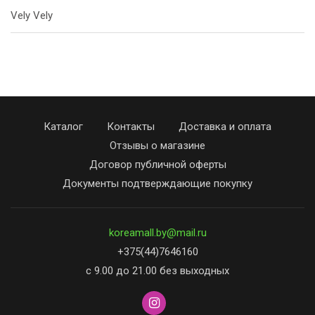
Vely Vely
Каталог
Контакты
Доставка и оплата
Отзывы о магазине
Договор публичной оферты
Документы подтверждающие покупку
koreamall.by@mail.ru
+375(44)7646160
с 9.00 до 21.00 без выходных