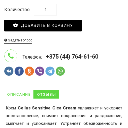
Количество
ДОБАВИТЬ В КОРЗИНУ
Задать вопрос
+375 (44) 764-61-60
Телефон:
ОПИСАНИЕ
ОТЗЫВЫ
Крем
Cellus Sensitive Cica Cream
увлажняет и ускоряет
восстановление, снимает покраснение и раздражение,
смягчает и успокаивает. Устраняет обезвоженность и