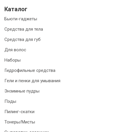
Каталог
Бьюти-гаджеты
Средства для тела
Средства для губ
Для волос
Наборы
Гидрофильные средства
Гели и пенки для умывания
Энзимные пудры
Пэды
Пилинг-скатки
Тонеры/Мисты