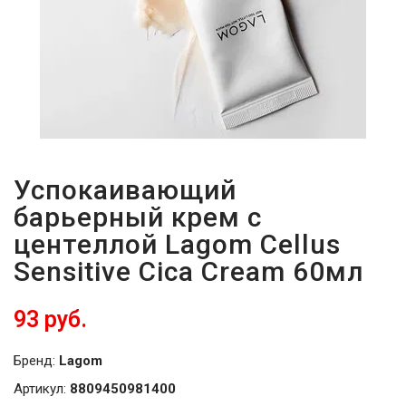
Успокаивающий
барьерный крем с
центеллой Lagom Cellus
Sensitive Cica Cream 60мл
93 руб.
Бренд:
Lagom
Артикул:
8809450981400