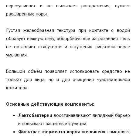
пересушивает и не вызывает раздражения, сужает
расширенные поры.
Густая желеобразная текстура при контакте с водой
образует нежную пену, абсорбируя все загрязнения. Гель
не оставляет стянутости и ощущения липкости после
умывания.
Большой объём позволяет использовать средство не
только для лица, но и для очищения чувствительной
кожи тела.
Основные действующие компоненты:
Лактобактерии
восстанавливают липидный барьер
и повышают защитные функции.
Фильтрат фермента корня женьшеня
замедляет