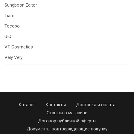
Sungboon Editor
Tiam
Tocobo
UIQ
VT Cosmetics
Vely Vely
Каталог
Контакты
Доставка и оплата
Отзывы о магазине
Договор публичной оферты
Документы подтверждающие покупку