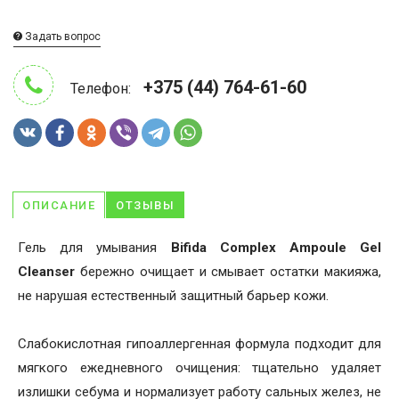
Задать вопрос
+375 (44) 764-61-60
Телефон:
ОПИСАНИЕ
ОТЗЫВЫ
Гель для умывания
Bifida Complex Ampoule Gel
Cleanser
бережно очищает и смывает остатки макияжа,
не нарушая естественный защитный барьер кожи.
Слабокислотная гипоаллергенная формула подходит для
мягкого ежедневного очищения: тщательно удаляет
излишки себума и нормализует работу сальных желез, не