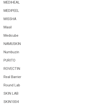
MEDIHEAL
MEDIPEEL
MISSHA
Masil
Medicube
NAMUSKIN
Numbuzin
PURITO
ROVECTIN
Real Barrier
Round Lab
SKIN LAB
SKIN1004