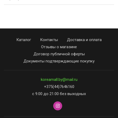
Каталог
Контакты
Доставка и оплата
Отзывы о магазине
Договор публичной оферты
Документы подтверждающие покупку
koreamall.by@mail.ru
+375(44)7646160
с 9.00 до 21.00 без выходных