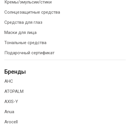
Кремы/эмульсии/стики
Солнцезащитные средства
Средства для глаз
Маски для лица
Тональные средства
Подарочный сертификат
Бренды
AHC
ATOPALM
AXIS-Y
Anua
Arocell