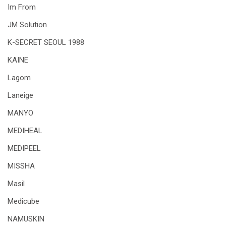
Im From
JM Solution
K-SECRET SEOUL 1988
KAINE
Lagom
Laneige
MANYO
MEDIHEAL
MEDIPEEL
MISSHA
Masil
Medicube
NAMUSKIN