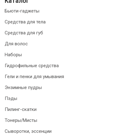
Каталог
Бьюти-гаджеты
Средства для тела
Средства для губ
Для волос
Наборы
Гидрофильные средства
Гели и пенки для умывания
Энзимные пудры
Пэды
Пилинг-скатки
Тонеры/Мисты
Сыворотки, эссенции