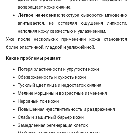
возвращает коже сияние.
Лёгкое нанесение
: текстура сыворотки мгновенно
впитывается, не оставляя ощущения липкости,
наполняя кожу свежестью и увлажнением.
Уже после нескольких применений кожа становится
более эластичной, гладкой и увлажнённой.
Какие проблемы решает
:
Потеря эластичности и упругости кожи
Обезвоженность и сухость кожи
Тусклый цвет лица и недостаток сияния
Мелкие морщины и возрастные изменения
Неровный тон кожи
Повышенная чувствительность и раздражения
Слабый защитный барьер кожи
Замедленная регенерация клеток