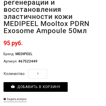
регенерации и
восстановления
эластичности кожи
MEDIPEEL Mooltox PDRN
Exosome Ampoule 50мл
95 руб.
Бренд:
MEDIPEEL
Артикул:
467522449
Количество
ДОБАВИТЬ В КОРЗИНУ
Задать вопрос