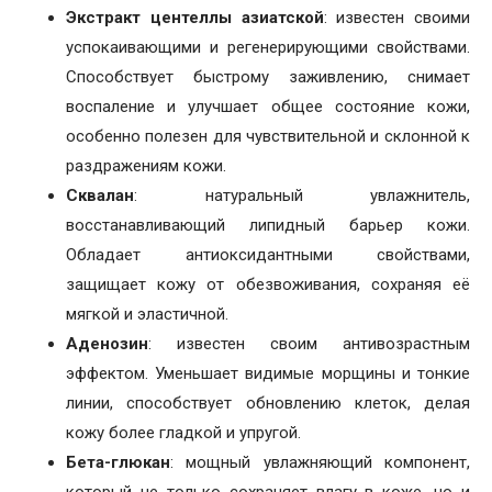
Экстракт центеллы азиатской
: известен своими
успокаивающими и регенерирующими свойствами.
Способствует быстрому заживлению, снимает
воспаление и улучшает общее состояние кожи,
особенно полезен для чувствительной и склонной к
раздражениям кожи.
Сквалан
: натуральный увлажнитель,
восстанавливающий липидный барьер кожи.
Обладает антиоксидантными свойствами,
защищает кожу от обезвоживания, сохраняя её
мягкой и эластичной.
Аденозин
: известен своим антивозрастным
эффектом. Уменьшает видимые морщины и тонкие
линии, способствует обновлению клеток, делая
кожу более гладкой и упругой.
Бета-глюкан
: мощный увлажняющий компонент,