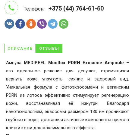
+375 (44) 764-61-60
Телефон:
ОПИСАНИЕ
ОТЗЫВЫ
Ампула
MEDIPEEL Mooltox PDRN Exosome Ampoule
–
это идеальное решение для девушек, стремящихся
вернуть коже упругость, сияние и здоровый вид.
Уникальная формула с фитоэкзосомами и веганским
PDRN из лотоса эффективно стимулирует регенерацию
кожи, восстанавливая её изнутри. Благодаря
нанотехнологиям, экзосомы размером 130 нм проникают
глубоко в поры, доставляя активные компоненты прямо в
клетки кожи для максимального эффекта.