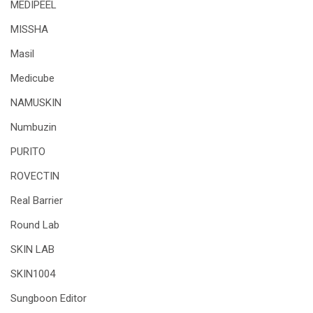
MEDIPEEL
MISSHA
Masil
Medicube
NAMUSKIN
Numbuzin
PURITO
ROVECTIN
Real Barrier
Round Lab
SKIN LAB
SKIN1004
Sungboon Editor