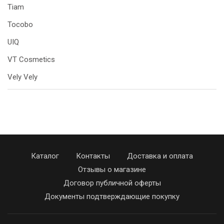
Tiam
Tocobo
UIQ
VT Cosmetics
Vely Vely
Каталог
Контакты
Доставка и оплата
Отзывы о магазине
Договор публичной оферты
Документы подтверждающие покупку