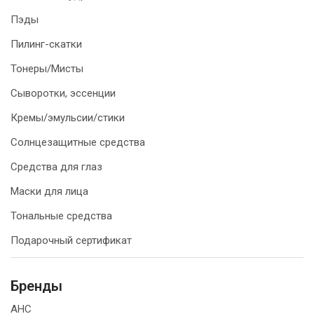
Пэды
Пилинг-скатки
Тонеры/Мисты
Сыворотки, эссенции
Кремы/эмульсии/стики
Солнцезащитные средства
Средства для глаз
Маски для лица
Тональные средства
Подарочный сертификат
Бренды
AHC