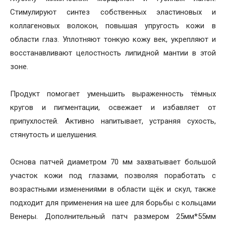
Стимулируют синтез собственных эластиновых и
коллагеновых волокон, повышая упругость кожи в
области глаз. Уплотняют тонкую кожу век, укрепляют и
восстанавливают целостность липидной мантии в этой
зоне.
Продукт помогает уменьшить выраженность тёмных
кругов и пигментации, освежает и избавляет от
припухлостей. Активно напитывает, устраняя сухость,
стянутость и шелушения.
Основа патчей диаметром 70 мм захватывает большой
участок кожи под глазами, позволяя поработать с
возрастными изменениями в области щёк и скул, также
подходит для применения на шее для борьбы с кольцами
Венеры. Дополнительный патч размером 25мм*55мм