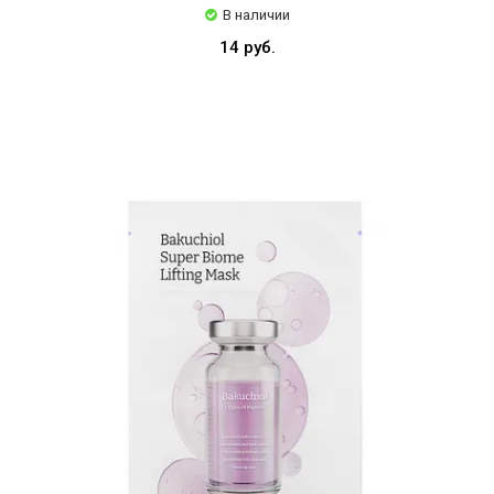
В наличии
14 руб.