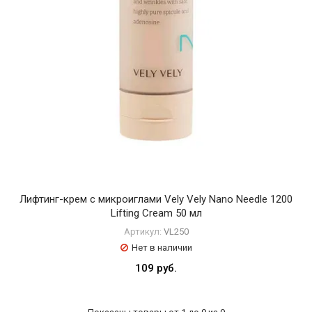
Лифтинг-крем с микроиглами Vely Vely Nano Needle 1200
Lifting Cream 50 мл
Артикул:
VL250
Нет в наличии
109 руб.