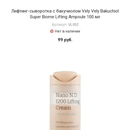
Лифтинг-сыворотка с бакучиолом Vely Vely Bakuchiol
Super Biome Lifting Ampoule 100 мл
Артикул:
VL932
Нет в наличии
99 руб.