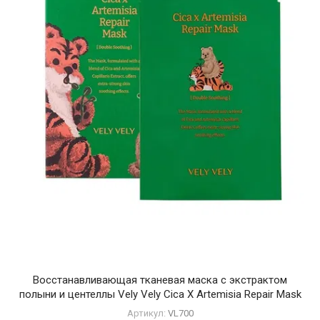
Восстанавливающая тканевая маска с экстрактом
полыни и центеллы Vely Vely Cica X Artemisia Repair Mask
Артикул:
VL700