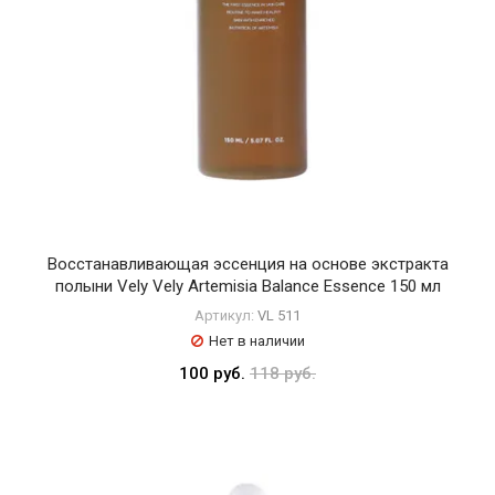
Восстанавливающая эссенция на основе экстракта
полыни Vely Vely Artemisia Balance Essence 150 мл
Артикул:
VL 511
Нет в наличии
100 руб.
118 руб.