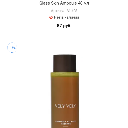
Glass Skin Ampoule 40 мл
Артикул:
VL403
Нет в наличии
87 руб.
-15%