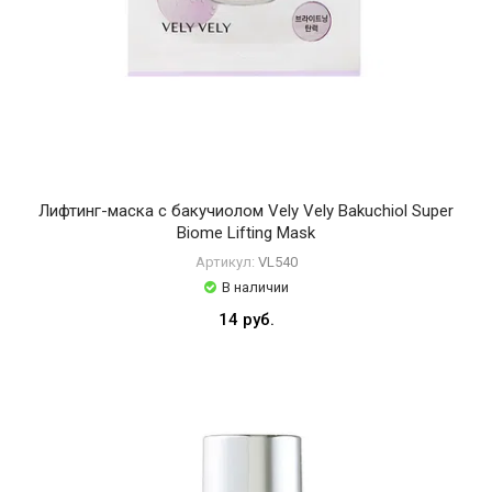
Лифтинг-маска с бакучиолом Vely Vely Bakuchiol Super
Biome Lifting Mask
Артикул:
VL540
В наличии
14 руб.