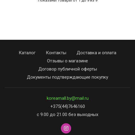
Показаны товары от 1 до 9 из 9
Каталог
Контакты
Доставка и оплата
Отзывы о магазине
Договор публичной оферты
Документы подтверждающие покупку
koreamall.by@mail.ru
+375(44)7646160
с 9.00 до 21.00 без выходных