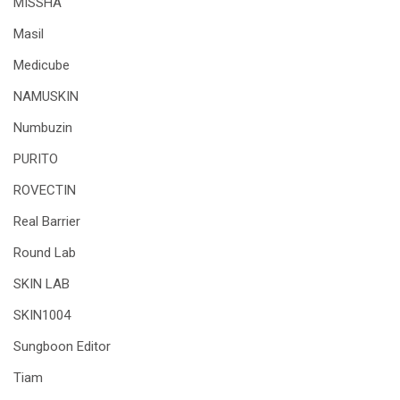
MISSHA
Masil
Medicube
NAMUSKIN
Numbuzin
PURITO
ROVECTIN
Real Barrier
Round Lab
SKIN LAB
SKIN1004
Sungboon Editor
Tiam