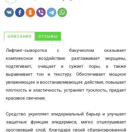
ОПИСАНИЕ
ОТЗЫВЫ
Лифтинг-сыворотка с бакучиолом оказывает
комплексное воздействие: разглаживает морщины,
подтягивает, очищает и сужает поры, а также
выравнивает тон и текстуру. Обеспечивает мощное
увлажняющее и восстанавливающее действие, повышает
плотность и эластичность, устраняет тусклость, придает
красивое свечение.
Средство укрепляет эпидермальный барьер и улучшает
защитные функции эпидермиса, мягко отшелушивает
ороговевший слой, благодаря своей сбалансированной