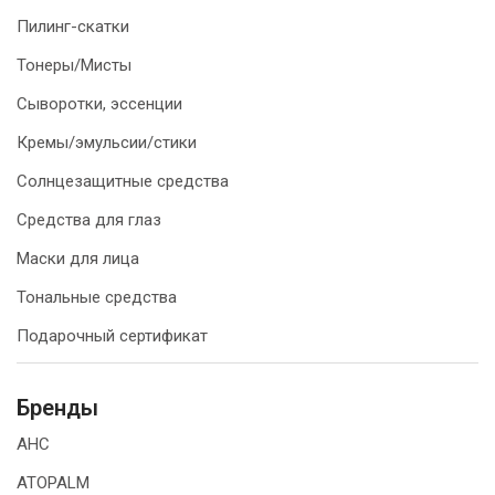
Пилинг-скатки
Тонеры/Мисты
Сыворотки, эссенции
Кремы/эмульсии/стики
Солнцезащитные средства
Средства для глаз
Маски для лица
Тональные средства
Подарочный сертификат
Бренды
AHC
ATOPALM