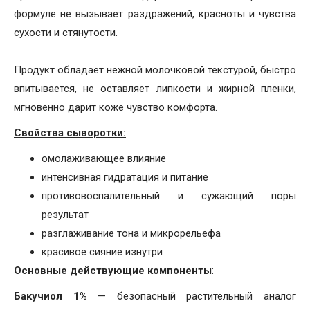
формуле не вызывает раздражений, красноты и чувства
сухости и стянутости.
Продукт обладает нежной молочковой текстурой, быстро
впитывается, не оставляет липкости и жирной пленки,
мгновенно дарит коже чувство комфорта.
Свойства сыворотки:
омолаживающее влияние
интенсивная гидратация и питание
противовоспалительный и сужающий поры
результат
разглаживание тона и микрорельефа
красивое сияние изнутри
Основные действующие компоненты
:
Бакучиол 1%
— безопасный растительный аналог