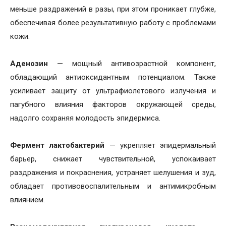
меньше раздражений в разы, при этом проникает глубже,
обеспечивая более результативную работу с проблемами
кожи.
Аденозин
— мощный антивозрастной компонент,
обладающий антиоксидантным потенциалом. Также
усиливает защиту от ультрафиолетового излучения и
пагубного влияния факторов окружающей среды,
надолго сохраняя молодость эпидермиса.
Фермент лактобактерий
— укрепляет эпидермальный
барьер, снижает чувствительной, успокаивает
раздражения и покраснения, устраняет шелушения и зуд,
обладает противовоспалительным и антимикробным
влиянием.