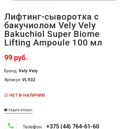
Лифтинг-сыворотка с
бакучиолом Vely Vely
Bakuchiol Super Biome
Lifting Ampoule 100 мл
99 руб.
Бренд:
Vely Vely
Артикул:
VL932
НЕТ В НАЛИЧИИ
Задать вопрос
+375 (44) 764-61-60
Телефон: