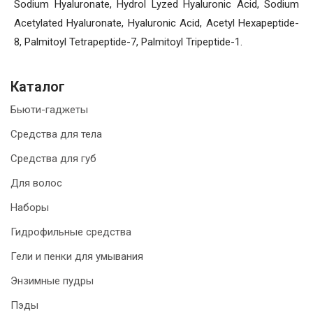
Sodium Hyaluronate, Hydrol Lyzed Hyaluronic Acid, Sodium
Acetylated Hyaluronate, Hyaluronic Acid, Acetyl Hexapeptide-
8, Palmitoyl Tetrapeptide-7, Palmitoyl Tripeptide-1.
Каталог
Бьюти-гаджеты
Средства для тела
Средства для губ
Для волос
Наборы
Гидрофильные средства
Гели и пенки для умывания
Энзимные пудры
Пэды