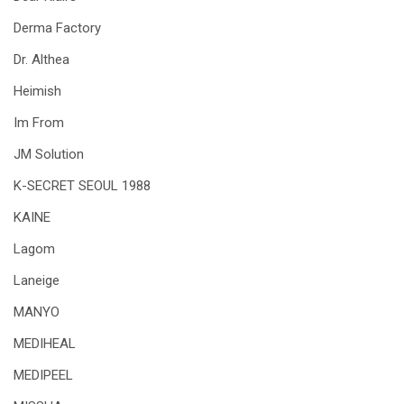
Derma Factory
Dr. Althea
Heimish
Im From
JM Solution
K-SECRET SEOUL 1988
KAINE
Lagom
Laneige
MANYO
MEDIHEAL
MEDIPEEL