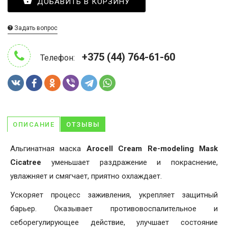
ДОБАВИТЬ В КОРЗИНУ
Задать вопрос
+375 (44) 764-61-60
Телефон:
ОПИСАНИЕ
ОТЗЫВЫ
Альгинатная маска
Arocell Cream Re-modeling Mask
Cicatree
уменьшает раздражение и покраснение,
увлажняет и смягчает, приятно охлаждает.
Ускоряет процесс заживления, укрепляет защитный
барьер. Оказывает противовоспалительное и
себорегулирующее действие, улучшает состояние