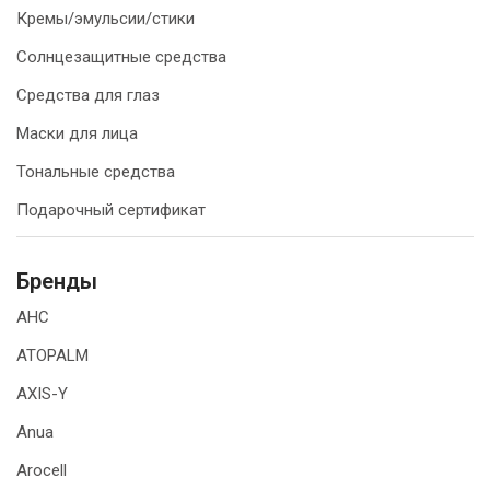
Кремы/эмульсии/стики
Солнцезащитные средства
Средства для глаз
Маски для лица
Тональные средства
Подарочный сертификат
Бренды
AHC
ATOPALM
AXIS-Y
Anua
Arocell