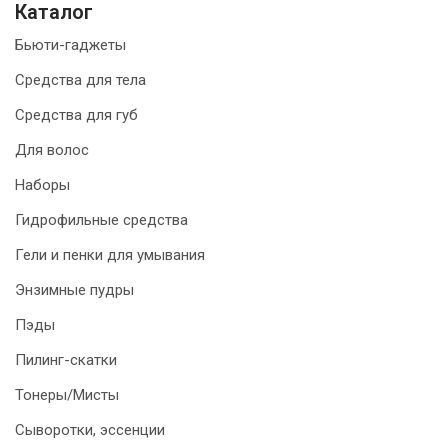
Каталог
Бьюти-гаджеты
Средства для тела
Средства для губ
Для волос
Наборы
Гидрофильные средства
Гели и пенки для умывания
Энзимные пудры
Пэды
Пилинг-скатки
Тонеры/Мисты
Сыворотки, эссенции