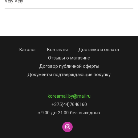
Vely Vely
Каталог
Контакты
Доставка и оплата
Отзывы о магазине
Договор публичной оферты
Документы подтверждающие покупку
koreamall.by@mail.ru
+375(44)7646160
с 9.00 до 21.00 без выходных